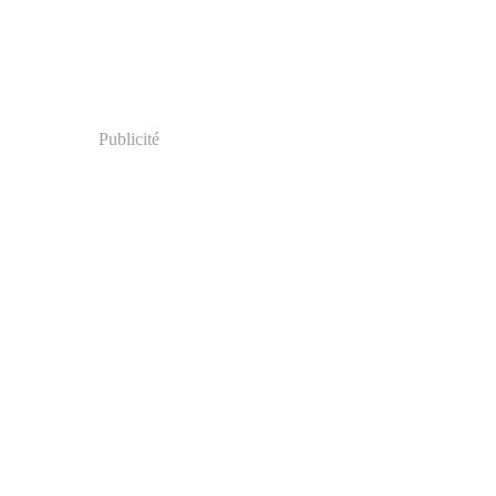
Publicité