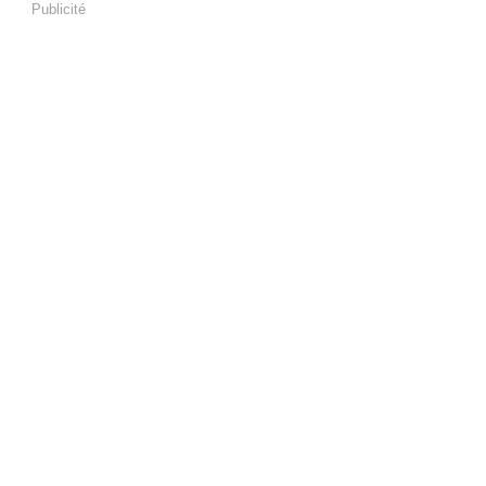
Publicité