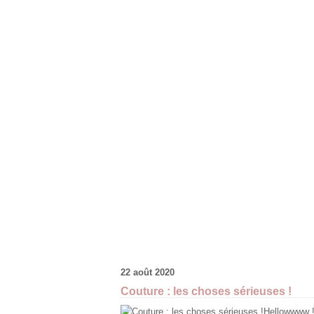
22 août 2020
Couture : les choses sérieuses !
Hellowwww !