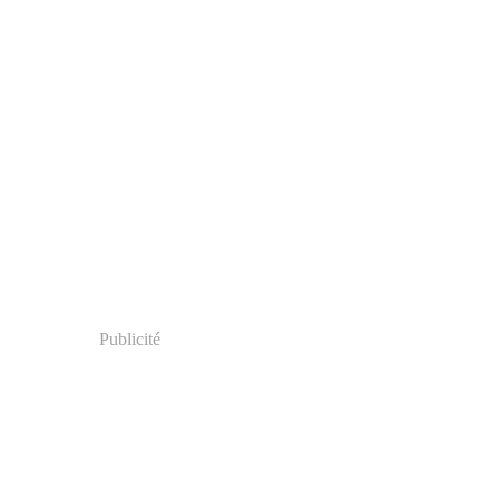
Publicité