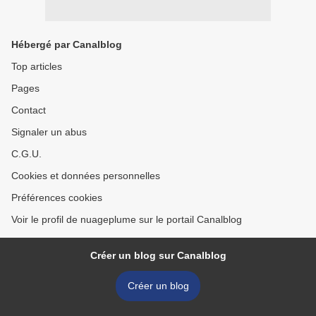
Hébergé par Canalblog
Top articles
Pages
Contact
Signaler un abus
C.G.U.
Cookies et données personnelles
Préférences cookies
Voir le profil de nuageplume sur le portail Canalblog
Créer un blog sur Canalblog
Créer un blog