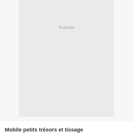
Publicité
Mobile petits trésors et tissage