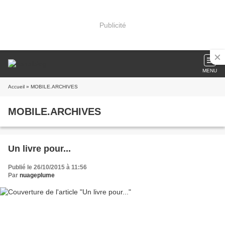
Publicité
MENU
Accueil
» MOBILE.ARCHIVES
MOBILE.ARCHIVES
Un livre pour...
Publié le 26/10/2015 à 11:56
Par
nuageplume