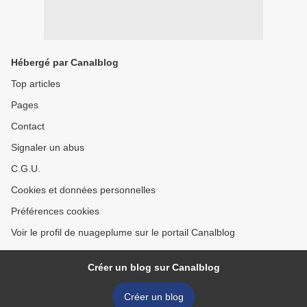
Hébergé par Canalblog
Top articles
Pages
Contact
Signaler un abus
C.G.U.
Cookies et données personnelles
Préférences cookies
Voir le profil de nuageplume sur le portail Canalblog
Créer un blog sur Canalblog
Créer un blog