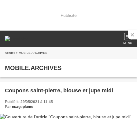
Publicité
MENU
Accueil
» MOBILE.ARCHIVES
MOBILE.ARCHIVES
Coupons saint-pierre, blouse et jupe midi
Publié le 29/05/2021 à 11:45
Par
nuageplume