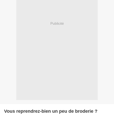
Publicité
Vous reprendrez-bien un peu de broderie ?