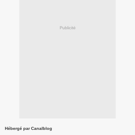
Publicité
Hébergé par Canalblog