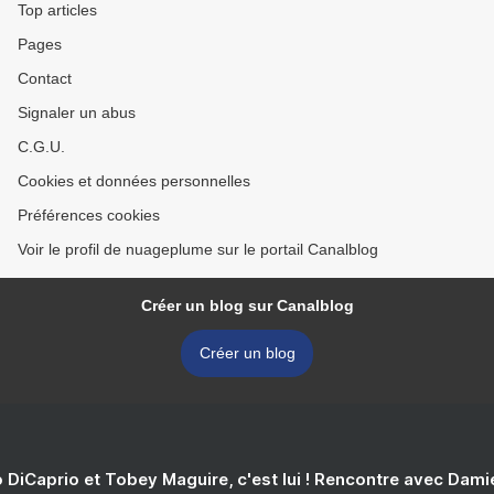
Top articles
Pages
Contact
Signaler un abus
C.G.U.
Cookies et données personnelles
Préférences cookies
Voir le profil de nuageplume sur le portail Canalblog
Créer un blog sur Canalblog
Créer un blog
 DiCaprio et Tobey Maguire, c'est lui ! Rencontre avec Dam