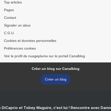
Top articles
Pages
Contact
Signaler un abus
C.G.U.
Cookies et données personnelles
Préférences cookies
Voir le profil de nuageplume sur le portail Canalblog
Créer un blog sur Canalblog
Créer un blog
 DiCaprio et Tobey Maguire, c'est lui ! Rencontre avec Dam