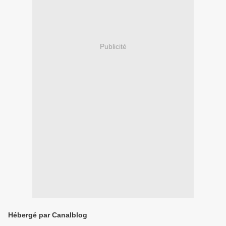
Publicité
Hébergé par Canalblog