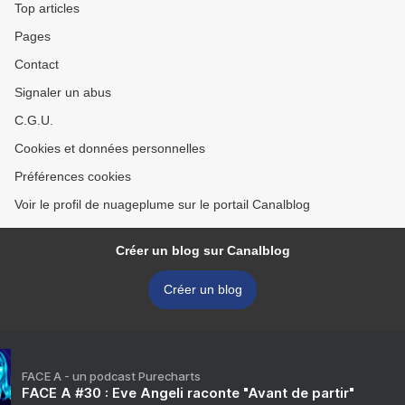
Top articles
Pages
Contact
Signaler un abus
C.G.U.
Cookies et données personnelles
Préférences cookies
Voir le profil de nuageplume sur le portail Canalblog
Créer un blog sur Canalblog
Créer un blog
FACE A - un podcast Purecharts
FACE A #30 : Eve Angeli raconte "Avant de partir"