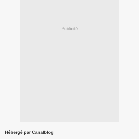
Publicité
Hébergé par Canalblog