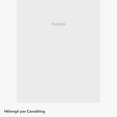
Publicité
Hébergé par Canalblog