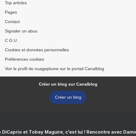
Top articles
Pages
Contact
Signaler un abus
C.G.U.
Cookies et données personnelles
Préférences cookies
Voir le profil de nuageplume sur le portail Canalblog
Créer un blog sur Canalblog
Créer un blog
 DiCaprio et Tobey Maguire, c'est lui ! Rencontre avec Dam