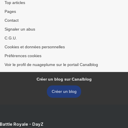
Top articles
Pages
Contact
Signaler un abus
C.G.U.
Cookies et données personnelles
Préférences cookies
Voir le profil de nuageplume sur le portail Canalblog
Créer un blog sur Canalblog
Créer un blog
 Battle Royale - DayZ