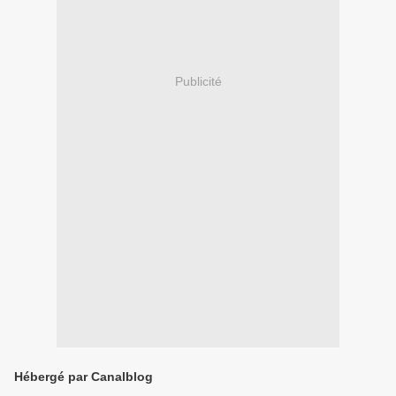
Publicité
Hébergé par Canalblog