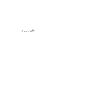
Publicité