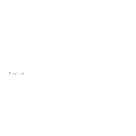
Publicité