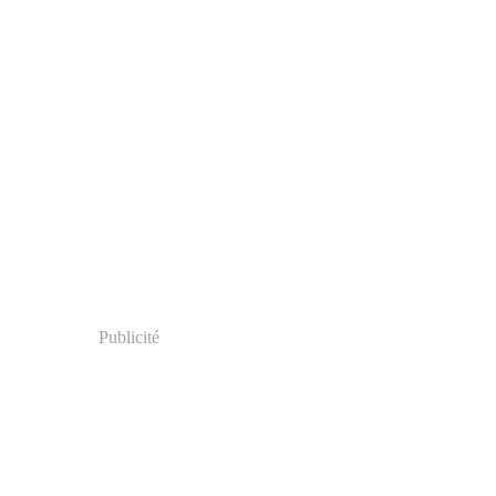
Publicité