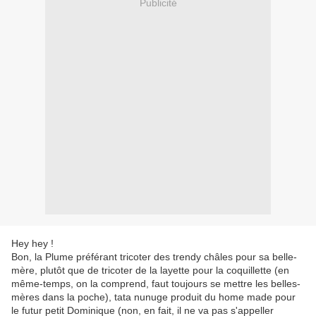
Publicité
Hey hey !
Bon, la Plume préférant tricoter des trendy châles pour sa belle-
mère, plutôt que de tricoter de la layette pour la coquillette (en
même-temps, on la comprend, faut toujours se mettre les belles-
mères dans la poche), tata nunuge produit du home made pour
le futur petit Dominique (non, en fait, il ne va pas s'appeller