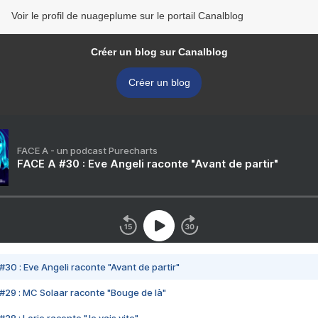
Voir le profil de nuageplume sur le portail Canalblog
Créer un blog sur Canalblog
Créer un blog
FACE A - un podcast Purecharts
FACE A #30 : Eve Angeli raconte "Avant de partir"
#30 : Eve Angeli raconte "Avant de partir"
#29 : MC Solaar raconte "Bouge de là"