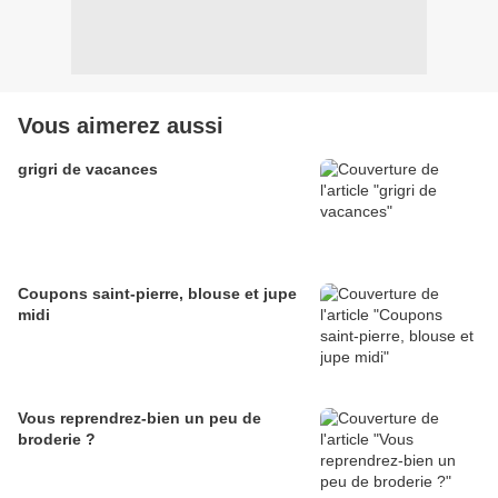
Vous aimerez aussi
grigri de vacances
Coupons saint-pierre, blouse et jupe
midi
Vous reprendrez-bien un peu de
broderie ?