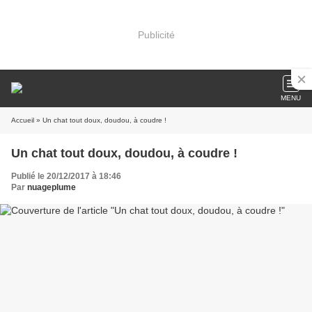
Publicité
MENU
Accueil
» Un chat tout doux, doudou, à coudre !
Un chat tout doux, doudou, à coudre !
Publié le 20/12/2017 à 18:46
Par
nuageplume