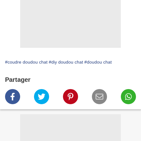
#coudre doudou chat
#diy doudou chat
#doudou chat
Partager