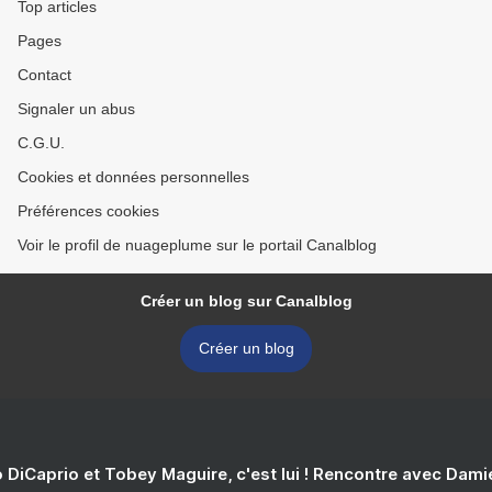
Top articles
Pages
Contact
Signaler un abus
C.G.U.
Cookies et données personnelles
Préférences cookies
Voir le profil de nuageplume sur le portail Canalblog
Créer un blog sur Canalblog
Créer un blog
 DiCaprio et Tobey Maguire, c'est lui ! Rencontre avec Dam