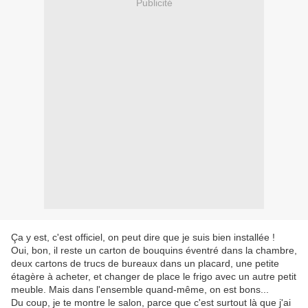
Publicité
Ça y est, c'est officiel, on peut dire que je suis bien installée !
Oui, bon, il reste un carton de bouquins éventré dans la chambre,
deux cartons de trucs de bureaux dans un placard, une petite
étagère à acheter, et changer de place le frigo avec un autre petit
meuble. Mais dans l'ensemble quand-même, on est bons...
Du coup, je te montre le salon, parce que c'est surtout là que j'ai