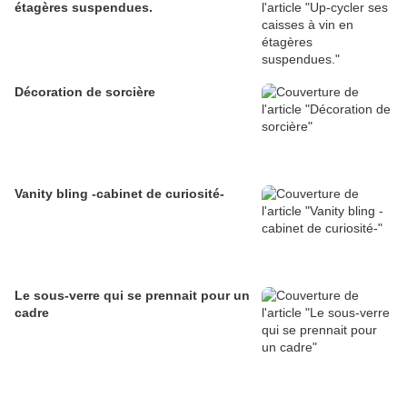
étagères suspendues.
Décoration de sorcière
Vanity bling -cabinet de curiosité-
Le sous-verre qui se prennait pour un
cadre