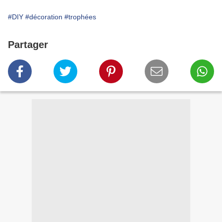
#DIY
#décoration
#trophées
Partager