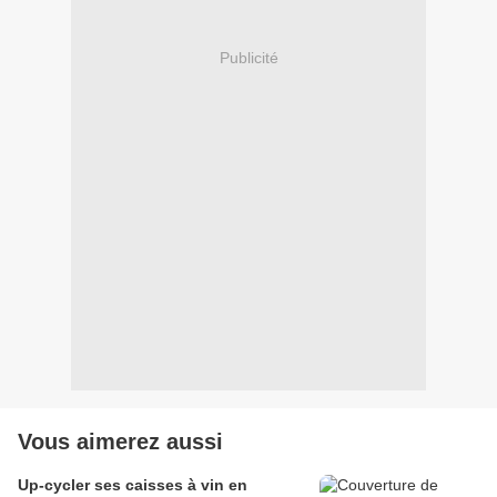
Publicité
Vous aimerez aussi
Up-cycler ses caisses à vin en