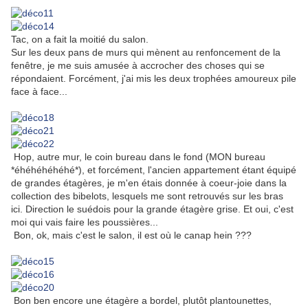
Tac, on a fait la moitié du salon.
Sur les deux pans de murs qui mènent au renfoncement de la
fenêtre, je me suis amusée à accrocher des choses qui se
répondaient. Forcément, j'ai mis les deux trophées amoureux pile
face à face...
Hop, autre mur, le coin bureau dans le fond (MON bureau
*éhéhéhéhéhé*), et forcément, l'ancien appartement étant équipé
de grandes étagères, je m'en étais donnée à coeur-joie dans la
collection des bibelots, lesquels me sont retrouvés sur les bras
ici. Direction le suédois pour la grande étagère grise. Et oui, c'est
moi qui vais faire les poussières...
Bon, ok, mais c'est le salon, il est où le canap hein ???
Bon ben encore une étagère a bordel, plutôt plantounettes,