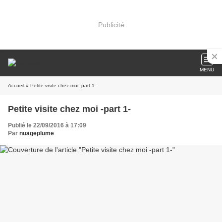
Publicité
MENU
Accueil
» Petite visite chez moi -part 1-
Petite visite chez moi -part 1-
Publié le 22/09/2016 à 17:09
Par
nuageplume